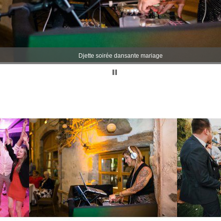
Djette soirée dansante mariage