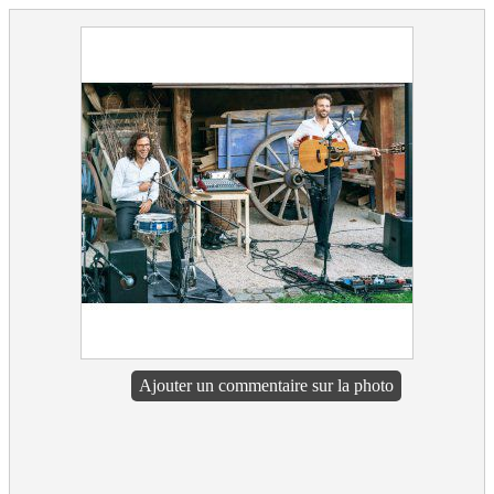
Ajouter un commentaire sur la photo