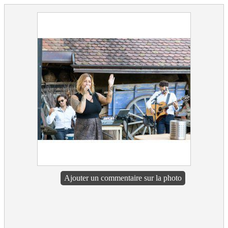
Ajouter un commentaire sur la photo