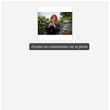
Ajouter un commentaire sur la photo